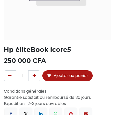
Hp éliteBook icore5
250 000
CFA
Ajouter au panier
Conditions générales
Garantie satisfait ou remboursé de 30 jours
Expédition : 2-3 jours ouvrables