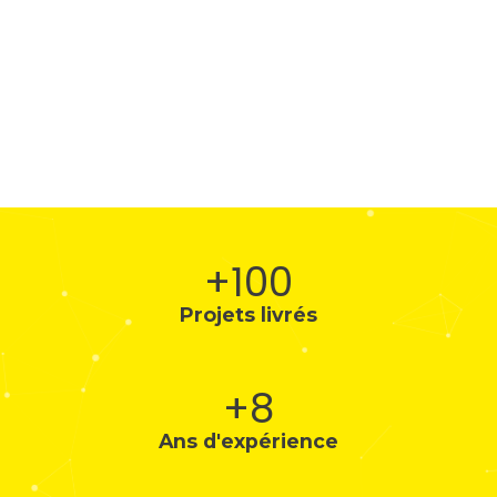
+100
Projets livrés
+8
Ans d'expérience