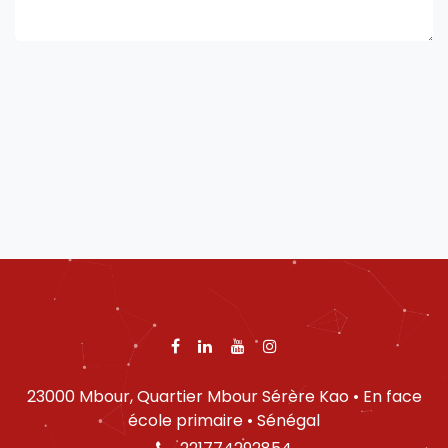
23000 Mbour, Quartier Mbour Sérère Kao • En face
école primaire • Sénégal