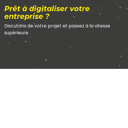
Prêt à digitaliser votre
entreprise ?
Discutons de votre projet et passez à la vitesse
supérieure.