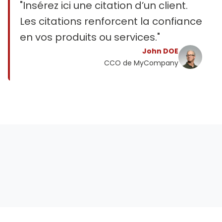
"Insérez ici une citation d’un client.
Les citations renforcent la confiance
en vos produits ou services."
John DOE
CCO de MyCompany