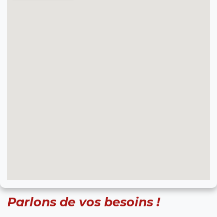
Parlons de vos besoins !