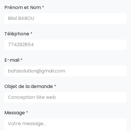
Prénom et Nom
*
Téléphone
*
E-mail
*
Objet de la demande
*
Message
*