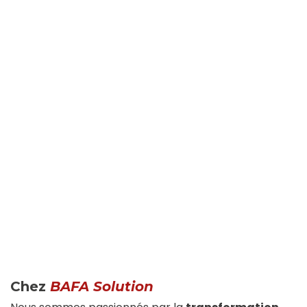
Chez
BAFA Solution