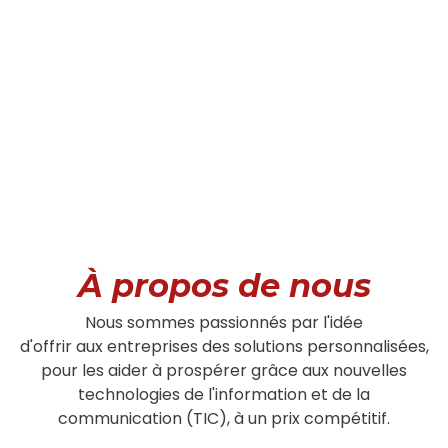
À propos de nous
Nous sommes passionnés par l'idée
d'offrir aux entreprises des solutions personnalisées,
pour les aider à prospérer grâce aux nouvelles
technologies de l'information et de la
communication (TIC), à un prix compétitif.