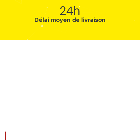
24h
Délai moyen de livraison